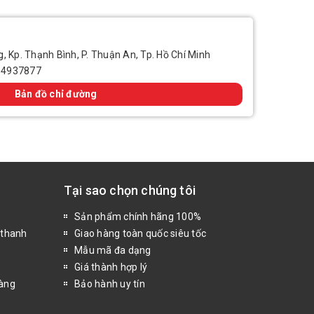
, Kp. Thạnh Bình, P. Thuận An, Tp. Hồ Chí Minh
14937877
Bản đồ chỉ đường
Tại sao chọn chúng tôi
Sản phẩm chính hãng 100%
 thanh
Giao hàng toàn quốc siêu tốc
Mẫu mã đa dạng
Giá thành hợp lý
hàng
Bảo hành uy tín