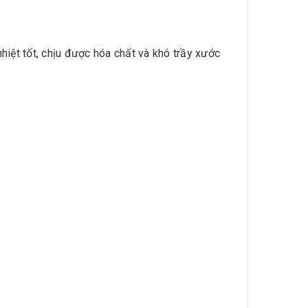
iệt tốt, chịu được hóa chất và khó trầy xước