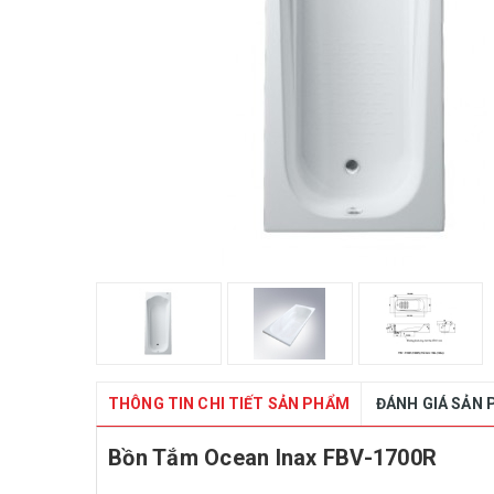
THÔNG TIN CHI TIẾT SẢN PHẨM
ĐÁNH GIÁ SẢN
Bồn Tắm Ocean Inax FBV-1700R