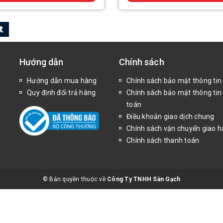
Hướng dẫn
Chính sách
Hướng dẫn mua hàng
Chính sách bảo mật thông tin
Quy định đổi trả hàng
Chính sách bảo mật thông tin
toán
Điều khoản giao dịch chung
Chính sách vận chuyển giao 
Chính sách thanh toán
© Bản quyền thuộc về
Công Ty TNHH Sàn Gạch