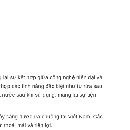
g lại sự kết hợp giữa công nghệ hiện đại và
h hợp các tính năng đặc biệt như tự rửa sau
 nước sau khi sử dụng, mang lại sự tiện
ngày càng được ưa chuộng tại Việt Nam. Các
thoải mái và tiện lợi.