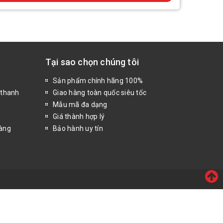
Tại sao chọn chúng tôi
Sản phẩm chính hãng 100%
 thanh
Giao hàng toàn quốc siêu tốc
Mẫu mã đa dạng
Giá thành hợp lý
hàng
Bảo hành uy tín