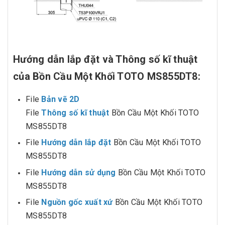
Hướng dẫn lắp đặt và Thông số kĩ thuật
của Bồn Cầu Một Khối TOTO MS855DT8:
File
Bản vẽ 2D
File
Thông số kĩ thuật
Bồn Cầu Một Khối TOTO
MS855DT8
File
Hướng dẫn lắp đặt
Bồn Cầu Một Khối TOTO
MS855DT8
File
Hướng dẫn
sử dụng
Bồn Cầu Một Khối TOTO
MS855DT8
File
Nguồn gốc xuất xứ
Bồn Cầu Một Khối TOTO
MS855DT8