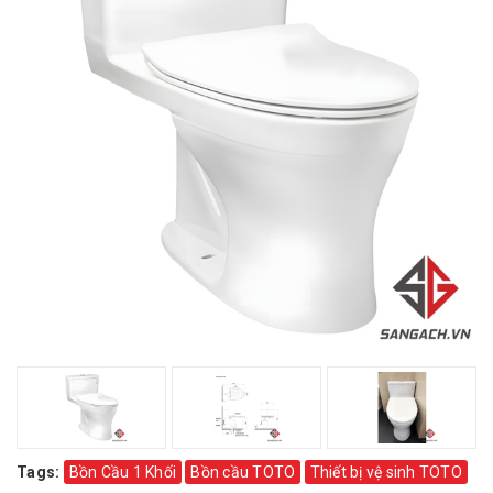
Tags:
Bồn Cầu 1 Khối
Bồn cầu TOTO
Thiết bị vệ sinh TOTO