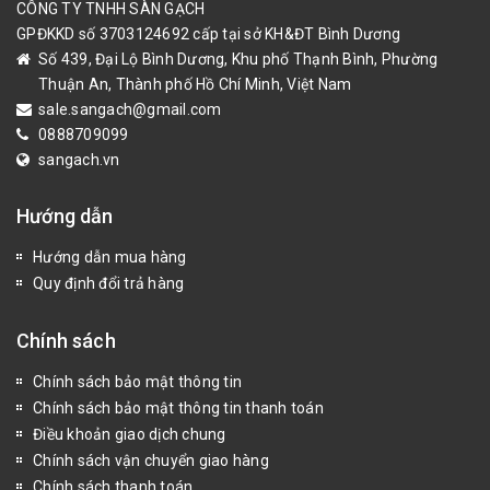
CÔNG TY TNHH SÀN GẠCH
GPĐKKD số 3703124692 cấp tại sở KH&ĐT Bình Dương
Số 439, Đại Lộ Bình Dương, Khu phố Thạnh Bình, Phường
Thuận An, Thành phố Hồ Chí Minh, Việt Nam
sale.sangach@gmail.com
0888709099
sangach.vn
Hướng dẫn
Hướng dẫn mua hàng
Quy định đổi trả hàng
Chính sách
Chính sách bảo mật thông tin
Chính sách bảo mật thông tin thanh toán
Điều khoản giao dịch chung
Chính sách vận chuyển giao hàng
Chính sách thanh toán