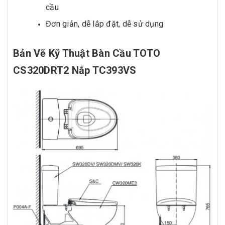
cầu
Đơn giản, dễ lắp đặt, dễ sử dụng
Bản Vẽ Kỹ Thuật Bàn Cầu TOTO
CS320DRT2 Nắp TC393VS