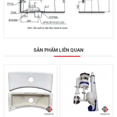
SẢN PHẨM LIÊN QUAN