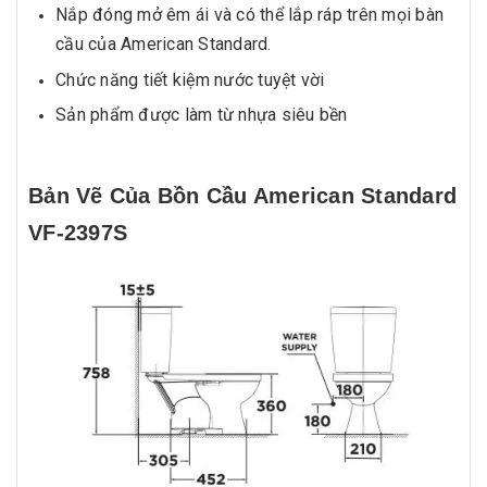
Nắp đóng mở êm ái và có thể lắp ráp trên mọi bàn
cầu của American Standard.
Chức năng tiết kiệm nước tuyệt vời
Sản phẩm được làm từ nhựa siêu bền
Bản Vẽ Của Bồn Cầu American Standard
VF-2397S