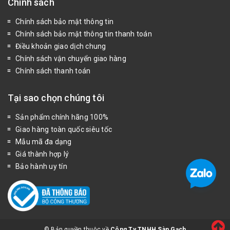
Chính sách
Chính sách bảo mật thông tin
Chính sách bảo mật thông tin thanh toán
Điều khoản giao dịch chung
Chính sách vận chuyển giao hàng
Chính sách thanh toán
Tại sao chọn chúng tôi
Sản phẩm chính hãng 100%
Giao hàng toàn quốc siêu tốc
Mẫu mã đa dạng
Giá thành hợp lý
Bảo hành uy tín
© Bản quyền thuộc về
Công Ty TNHH Sàn Gạch