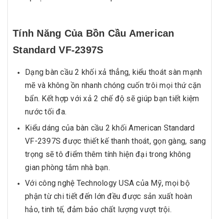
Tính Năng Của Bồn Cầu American
Standard VF-2397S
Dạng bàn cầu 2 khối xả thẳng, kiểu thoát sàn mạnh
mẽ và không ồn nhanh chóng cuốn trôi mọi thứ cặn
bẩn. Kết hợp với xả 2 chế độ sẽ giúp bạn tiết kiệm
nước tối đa.
Kiểu dáng của bàn cầu 2 khối American Standard
VF-2397S được thiết kế thanh thoát, gọn gàng, sang
trọng sẽ tô điểm thêm tính hiện đại trong không
gian phòng tắm nhà bạn.
Với công nghệ Technology USA của Mỹ, mọi bộ
phận từ chi tiết đến lớn đều được sản xuất hoàn
hảo, tinh tế, đảm bảo chất lượng vượt trội.