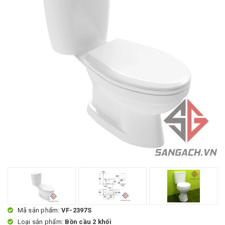
Mã sản phẩm:
VF-2397S
Loại sản phẩm:
Bồn cầu 2 khối