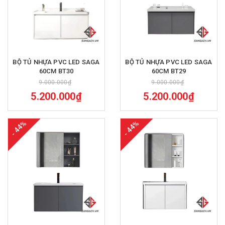
BỘ TỦ NHỰA PVC LED SAGA
BỘ TỦ NHỰA PVC LED SAGA
60CM BT30
60CM BT29
9.000.000₫
9.000.000₫
5.200.000₫
5.200.000₫
- 44%
- 44%