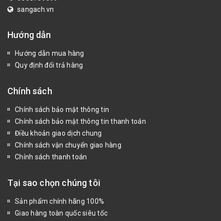
sangach.vn
Hướng dẫn
Hướng dẫn mua hàng
Quy định đổi trả hàng
Chính sách
Chính sách bảo mật thông tin
Chính sách bảo mật thông tin thanh toán
Điều khoản giao dịch chung
Chính sách vận chuyển giao hàng
Chính sách thanh toán
Tại sao chọn chúng tôi
Sản phẩm chính hãng 100%
Giao hàng toàn quốc siêu tốc