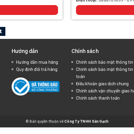
Điện thoại:
0888709099
-
09
Hướng dẫn
Chính sách
Hướng dẫn mua hàng
Chính sách bảo mật thông tin
Quy định đổi trả hàng
Chính sách bảo mật thông tin
toán
Điều khoản giao dịch chung
Chính sách vận chuyển giao 
Chính sách thanh toán
© Bản quyền thuộc về
Công Ty TNHH Sàn Gạch