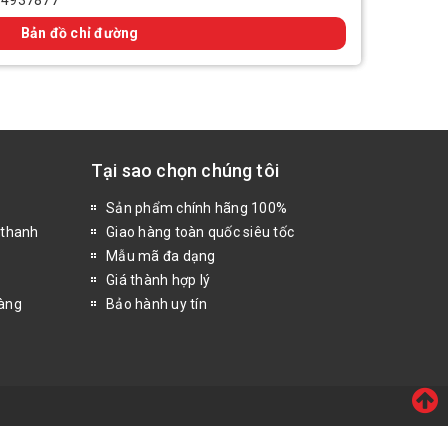
14937877
Bản đồ chỉ đường
Tại sao chọn chúng tôi
Sản phẩm chính hãng 100%
 thanh
Giao hàng toàn quốc siêu tốc
Mẫu mã đa dạng
Giá thành hợp lý
hàng
Bảo hành uy tín