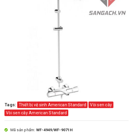
Tags:
Thiết bị vệ sinh American Standard
Vòi sen cây
Vòi sen cây American Standard
Mã sản phẩm:
WF-4949/WF-9071H