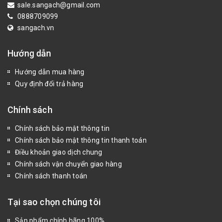
sale.sangach@gmail.com
0888709099
sangach.vn
Hướng dẫn
Hướng dẫn mua hàng
Quy định đổi trả hàng
Chính sách
Chính sách bảo mật thông tin
Chính sách bảo mật thông tin thanh toán
Điều khoản giao dịch chung
Chính sách vận chuyển giao hàng
Chính sách thanh toán
Tại sao chọn chúng tôi
Sản phẩm chính hãng 100%