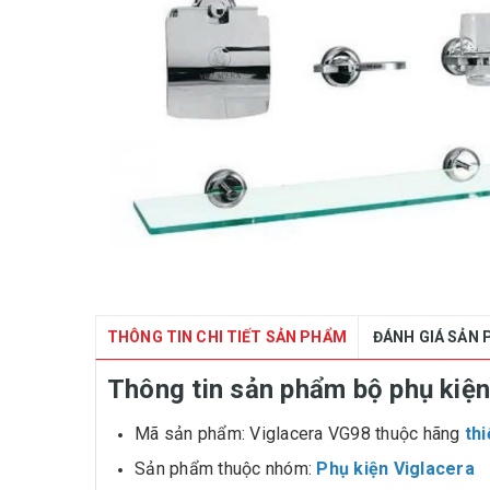
THÔNG TIN CHI TIẾT SẢN PHẨM
ĐÁNH GIÁ SẢN
Thông tin sản phẩm bộ phụ kiệ
Mã sản phẩm: Viglacera VG98 thuộc hãng
thi
Sản phẩm thuộc nhóm:
Phụ kiện Viglacera