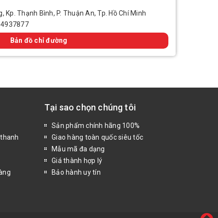
, Kp. Thạnh Bình, P. Thuận An, Tp. Hồ Chí Minh
14937877
Bản đồ chỉ đường
Tại sao chọn chúng tôi
Sản phẩm chính hãng 100%
 thanh
Giao hàng toàn quốc siêu tốc
Mẫu mã đa dạng
Giá thành hợp lý
hàng
Bảo hành uy tín