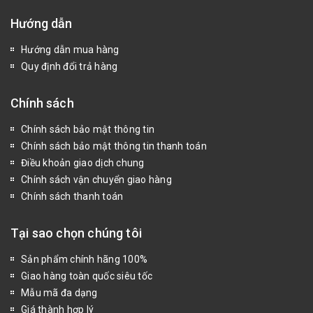
Hướng dẫn
Hướng dẫn mua hàng
Quy định đổi trả hàng
Chính sách
Chính sách bảo mật thông tin
Chính sách bảo mật thông tin thanh toán
Điều khoản giao dịch chung
Chính sách vận chuyển giao hàng
Chính sách thanh toán
Tại sao chọn chúng tôi
Sản phẩm chính hãng 100%
Giao hàng toàn quốc siêu tốc
Mẫu mã đa dạng
Giá thành hợp lý