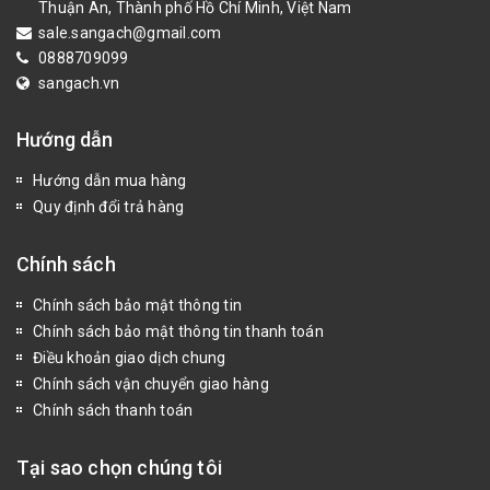
Thuận An, Thành phố Hồ Chí Minh, Việt Nam
sale.sangach@gmail.com
0888709099
sangach.vn
Hướng dẫn
Hướng dẫn mua hàng
Quy định đổi trả hàng
Chính sách
Chính sách bảo mật thông tin
Chính sách bảo mật thông tin thanh toán
Điều khoản giao dịch chung
Chính sách vận chuyển giao hàng
Chính sách thanh toán
Tại sao chọn chúng tôi